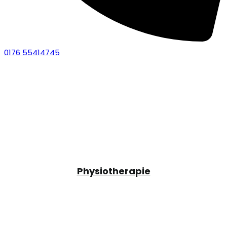
0176 55414745
Physiotherapie