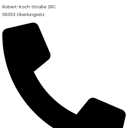
Robert-Koch-Straße 29C
09353 Oberlungwitz