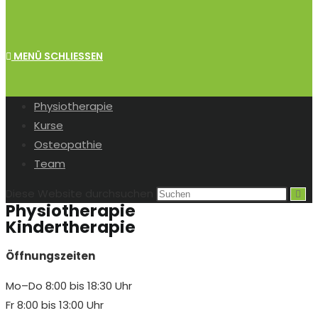
MENÜ
SCHLIESSEN
Physiotherapie
Kurse
Osteopathie
Team
Diese Website durchsuchen
Physiotherapie
Kindertherapie
Öffnungszeiten
Mo–Do 8:00 bis 18:30 Uhr
Fr 8:00 bis 13:00 Uhr